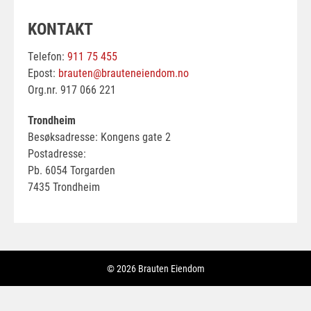
KONTAKT
Telefon:
911 75 455
Epost:
brauten@brauteneiendom.no
Org.nr. 917 066 221
Trondheim
Besøksadresse: Kongens gate 2
Postadresse:
Pb. 6054 Torgarden
7435 Trondheim
© 2026 Brauten Eiendom